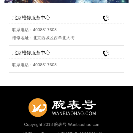
北京维修服务中心
联系电话：4008517608
维修地址：北京西城区西单北大街
北京维修服务中心
联系电话：4008517608
Copyright 2018 腕表号-Wanbiaohao.com