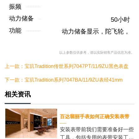
振频
动力储备
50小时
功能
动力储备显示，陀飞轮，
以上参数仅供参考，请以实际销售产品信息为准。
上一款：宝玑Tradition传世系列7047PT/11/9ZU黑色表盘
下一款：宝玑Tradition系列7047BA/11/9ZU表经41mm
相关资讯
百达翡丽手表如何正确安装表带
安装表带前我们需要准备好一些
工具，包括专用的表带安装工