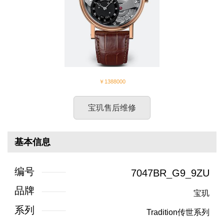
￥1388000
宝玑售后维修
基本信息
编号
7047BR_G9_9ZU
品牌
宝玑
系列
Tradition传世系列