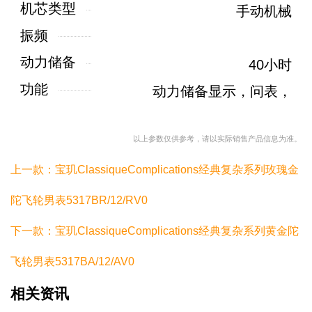
机芯类型
手动机械
振频
动力储备
40小时
功能
动力储备显示，问表，
以上参数仅供参考，请以实际销售产品信息为准。
上一款：宝玑ClassiqueComplications经典复杂系列玫瑰金
陀飞轮男表5317BR/12/RV0
下一款：宝玑ClassiqueComplications经典复杂系列黄金陀
飞轮男表5317BA/12/AV0
相关资讯