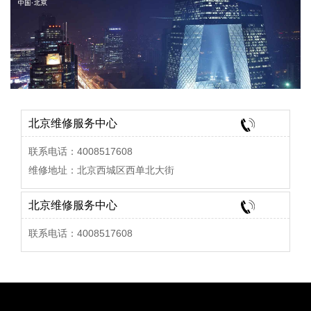
北京维修服务中心
联系电话：4008517608
维修地址：北京西城区西单北大街
北京维修服务中心
联系电话：4008517608