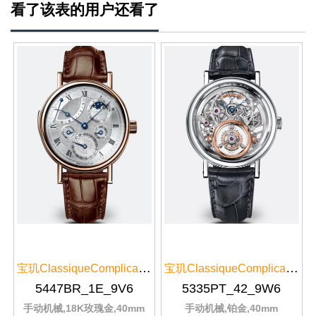
看了该表的用户还看了
池或调整表带长度，
宝玑ClassiqueComplications经典...
宝玑ClassiqueComplications经典...
5447BR_1E_9V6
5335PT_42_9W6
手动机械,18K玫瑰金,40mm
手动机械,铂金,40mm