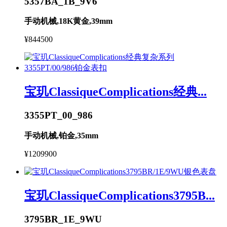
5357BA_1B_9V6
手动机械,18K黄金,39mm
¥844500
宝玑ClassiqueComplications经典...
3355PT_00_986
手动机械,铂金,35mm
¥1209900
宝玑ClassiqueComplications3795B...
3795BR_1E_9WU