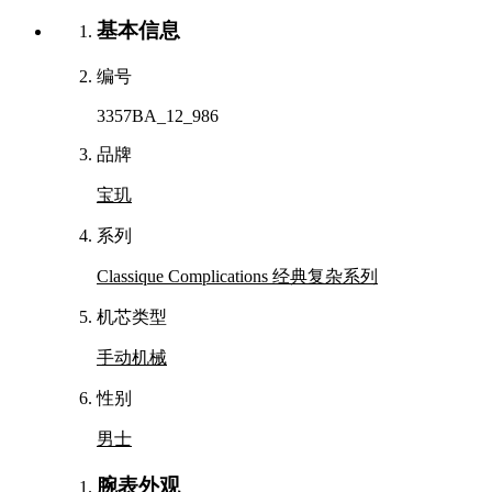
基本信息
编号
3357BA_12_986
品牌
宝玑
系列
Classique Complications 经典复杂系列
机芯类型
手动机械
性别
男士
腕表外观