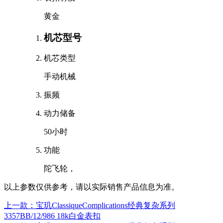
黄金
机芯型号
机芯类型
手动机械
振频
动力储备
50小时
功能
陀飞轮，
以上参数仅供参考，请以实际销售产品信息为准。
上一款：宝玑ClassiqueComplications经典复杂系列
3357BB/12/986 18k白金表扣