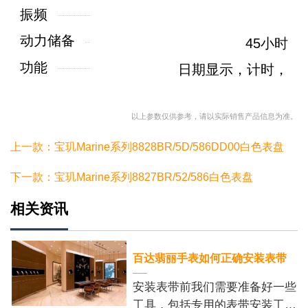
振频
动力储备
45小时
功能
日期显示，计时，
以上参数仅供参考，请以实际销售产品信息为准。
上一款：宝玑Marine系列8828BR/5D/586DD00白色表盘
下一款：宝玑Marine系列8827BR/52/586白色表盘
相关资讯
百达翡丽手表如何正确安装表带
安装表带前我们需要准备好一些
工具，包括专用的表带安装工