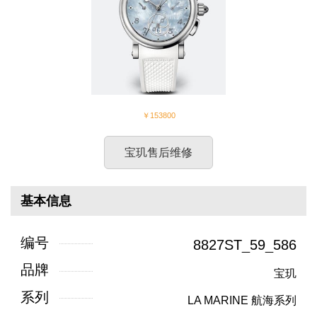
￥153800
宝玑售后维修
基本信息
编号
8827ST_59_586
品牌
宝玑
系列
LA MARINE 航海系列