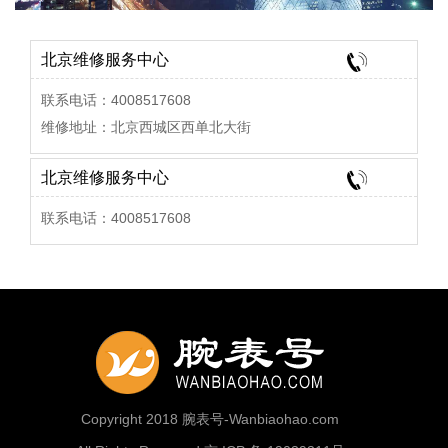
北京维修服务中心
联系电话：4008517608
维修地址：北京西城区西单北大街
北京维修服务中心
联系电话：4008517608
Copyright 2018 腕表号-Wanbiaohao.com