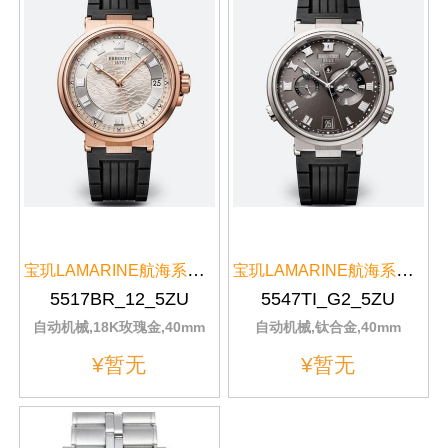
宝玑LAMARINE航海系列玫瑰金男表5...
宝玑LAMARINE航海系列钛合金闹铃...
5517BR_12_5ZU
5547TI_G2_5ZU
自动机械,18K玫瑰金,40mm
自动机械,钛合金,40mm
¥暂无
¥暂无