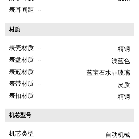
表耳间距
材质
表壳材质
精钢
表盘材质
浅蓝色
表冠材质
蓝宝石水晶玻璃
表带材质
皮质
表扣材质
精钢
机芯型号
机芯类型
自动机械