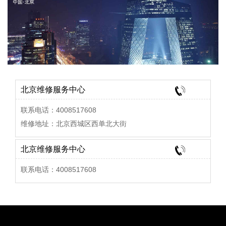
北京维修服务中心
联系电话：4008517608
维修地址：北京西城区西单北大街
北京维修服务中心
联系电话：4008517608