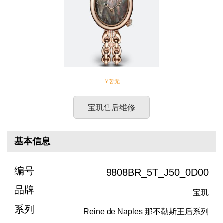
￥暂无
宝玑售后维修
基本信息
编号
9808BR_5T_J50_0D00
品牌
宝玑
系列
Reine de Naples 那不勒斯王后系列