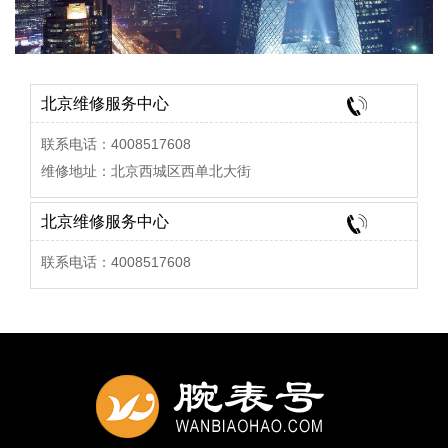
北京维修服务中心
联系电话：4008517608
维修地址：北京西城区西单北大街
北京维修服务中心
联系电话：4008517608