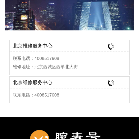
北京维修服务中心
联系电话：4008517608
维修地址：北京西城区西单北大街
北京维修服务中心
联系电话：4008517608