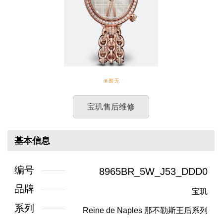
￥暂无
宝玑售后维修
基本信息
编号
8965BR_5W_J53_DDD0
品牌
宝玑
系列
Reine de Naples 那不勒斯王后系列