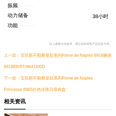
振频
动力储备
38小时
功能
以上参数仅供参考，请以实际销售产品信息为准。
上一款：宝玑那不勒斯皇后系列Reine de Naples 8918腕表
8918BR/5T/964 D00D
下一款：宝玑那不勒斯皇后系列Reine de Naples
Princesse 8965白色珍珠贝母表盘
相关资讯