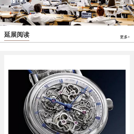
延展阅读
更多+