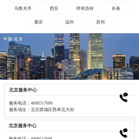
乌鲁木齐
西安
呼和浩特
长春
重庆
温州
苏州
北京服务中心
服务电话：4008517608
服务地址：北京西城区西单北大街
北京服务中心
服务电话：4008517608