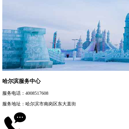
哈尔滨服务中心
服务电话：4008517608
服务地址：哈尔滨市南岗区东大直街