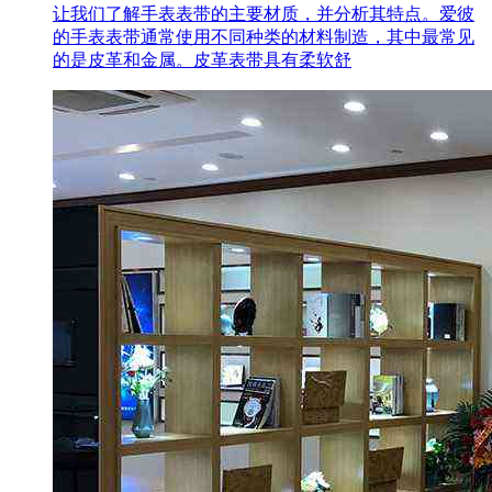
让我们了解手表表带的主要材质，并分析其特点。爱彼
的手表表带通常使用不同种类的材料制造，其中最常见
的是皮革和金属。皮革表带具有柔软舒