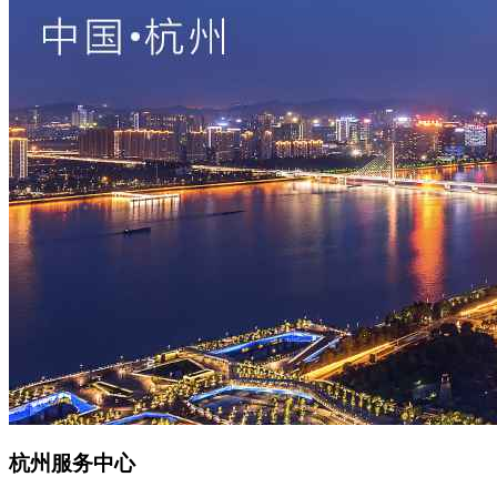
杭州服务中心