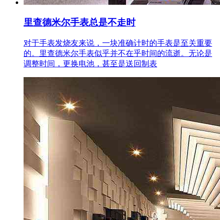
里查德米尔手表总是不走时
对于手表发烧友来说，一块准确计时的手表是至关重要
的。里查德米尔手表似乎并不在乎时间的流逝。无论是
调整时间，更换电池，甚至是送回制表