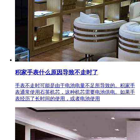
积家手表什么原因导致不走时了
手表不走时可能是由于电池电量不足所导致的。积家手
表通常使用石英机芯，这种机芯需要电池供电。如果手
表经历了长时间的使用，或者电池使用