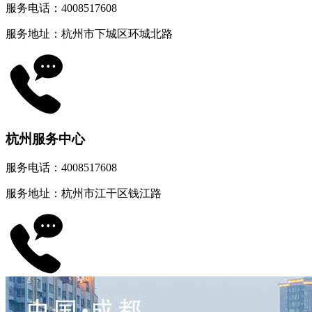
服务电话：4008517608
服务地址：杭州市下城区环城北路
杭州服务中心
服务电话：4008517608
服务地址：杭州市江干区钱江路