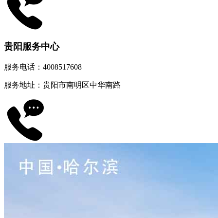
贵阳服务中心
服务电话：4008517608
服务地址：贵阳市南明区中华南路