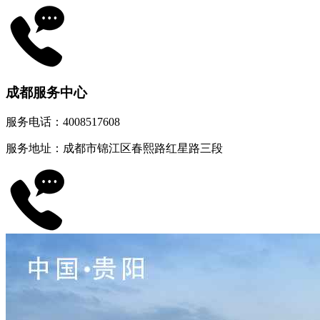
成都服务中心
服务电话：4008517608
服务地址：成都市锦江区春熙路红星路三段