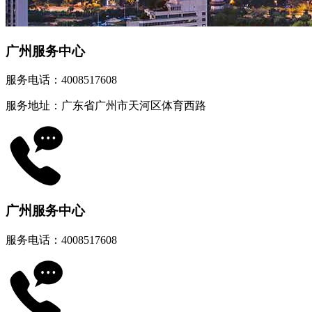
广州服务中心
服务电话：4008517608
服务地址：广东省广州市天河区体育西路
广州服务中心
服务电话：4008517608