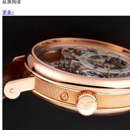
延展阅读
更多+