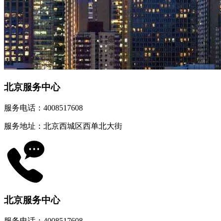
北京服务中心
服务电话：4008517608
服务地址：北京西城区西单北大街
北京服务中心
服务电话：4008517608