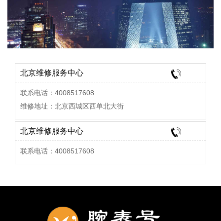
北京维修服务中心
联系电话：4008517608
维修地址：北京西城区西单北大街
北京维修服务中心
联系电话：4008517608