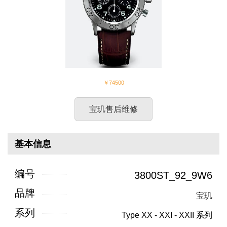
￥74500
宝玑售后维修
基本信息
编号
3800ST_92_9W6
品牌
宝玑
系列
Type XX - XXI - XXII 系列