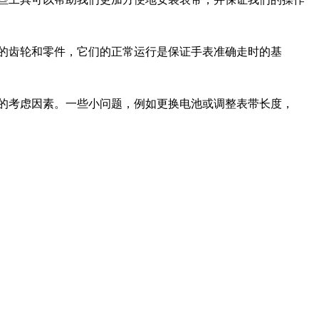
的齿轮和零件，它们的正常运行是保证手表准确走时的基
的考虑因素。一些小问题，例如更换电池或调整表带长度，