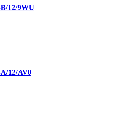
/12/9WU
/12/AV0