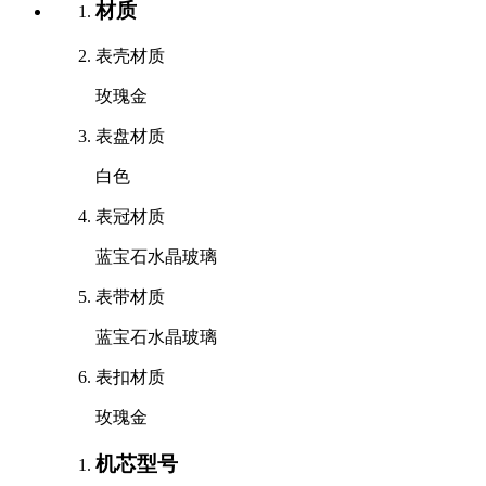
材质
表壳材质
玫瑰金
表盘材质
白色
表冠材质
蓝宝石水晶玻璃
表带材质
蓝宝石水晶玻璃
表扣材质
玫瑰金
机芯型号