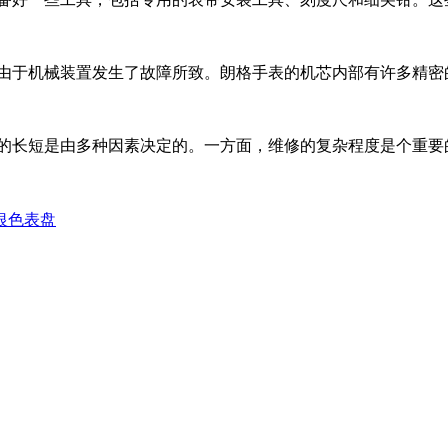
由于机械装置发生了故障所致。朗格手表的机芯内部有许多精密
的长短是由多种因素决定的。一方面，维修的复杂程度是个重要