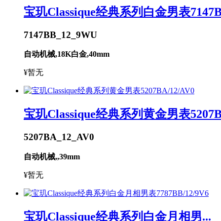
宝玑Classique经典系列白金男表7147BB
7147BB_12_9WU
自动机械,18K白金,40mm
¥暂无
宝玑Classique经典系列黄金男表5207BA
5207BA_12_AV0
自动机械,,39mm
¥暂无
宝玑Classique经典系列白金月相男...