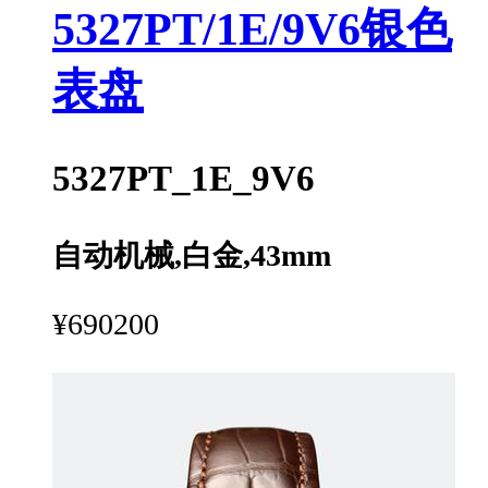
5327PT/1E/9V6银色
表盘
5327PT_1E_9V6
自动机械,白金,43mm
¥690200