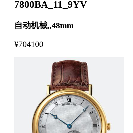
7800BA_11_9YV
自动机械,,48mm
¥704100