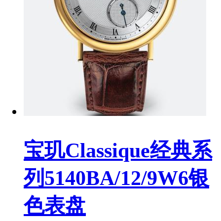
宝玑Classique经典系
列5140BA/12/9W6银
色表盘