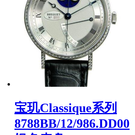
宝玑Classique系列
8788BB/12/986.DD00