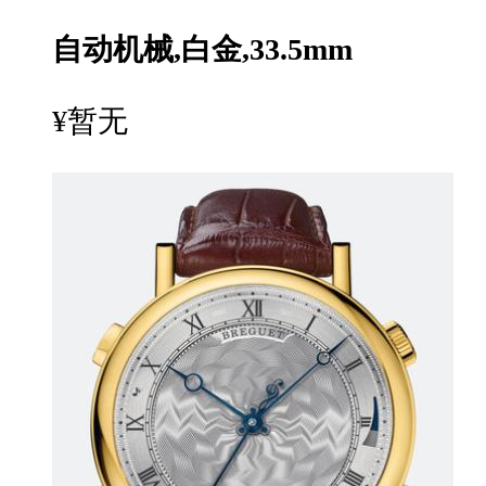
自动机械,白金,33.5mm
¥暂无