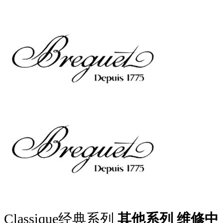
Classique经典系列
其他系列
维修中