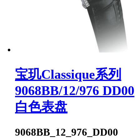
宝玑Classique系列
9068BB/12/976 DD00
白色表盘
9068BB_12_976_DD00