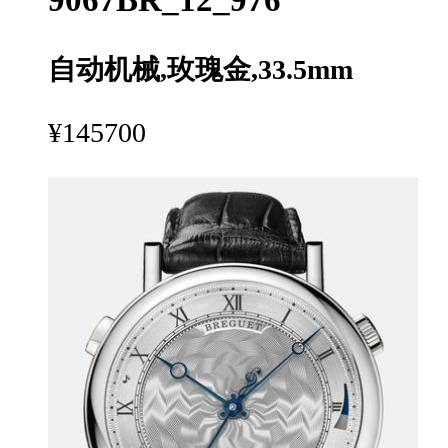
自动机械,玫瑰金,33.5mm
¥145700