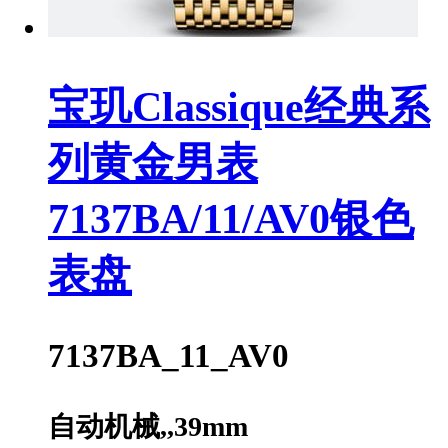
宝玑Classique经典系
列黄金男表
7137BA/11/AV0银色
表盘
7137BA_11_AV0
自动机械,,39mm