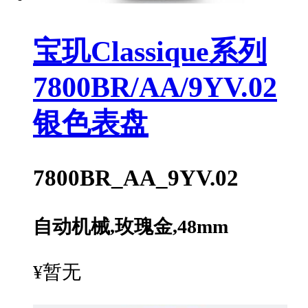
宝玑Classique系列
7800BR/AA/9YV.02
银色表盘
7800BR_AA_9YV.02
自动机械,玫瑰金,48mm
¥暂无