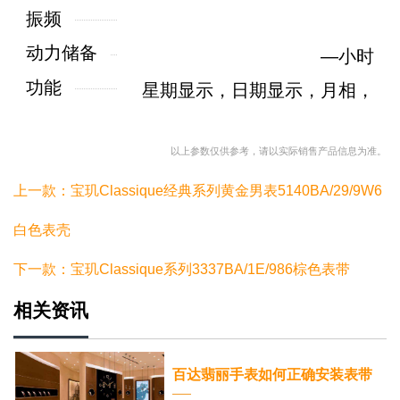
振频
动力储备
—小时
功能
星期显示，日期显示，月相，
以上参数仅供参考，请以实际销售产品信息为准。
上一款：宝玑Classique经典系列黄金男表5140BA/29/9W6
白色表壳
下一款：宝玑Classique系列3337BA/1E/986棕色表带
相关资讯
百达翡丽手表如何正确安装表带