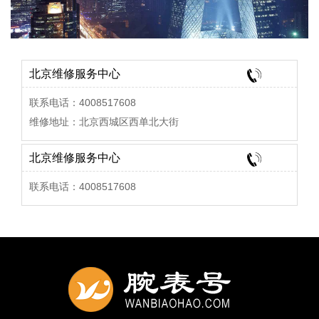
北京维修服务中心
联系电话：4008517608
维修地址：北京西城区西单北大街
北京维修服务中心
联系电话：4008517608