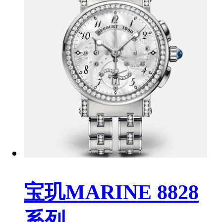
宝玑MARINE 8828
系列