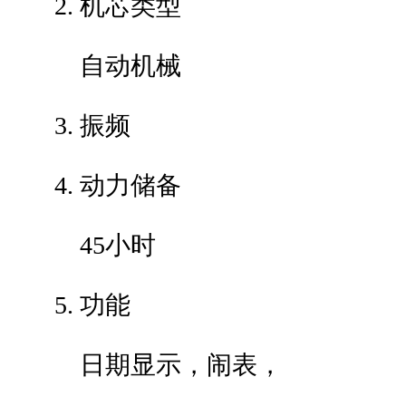
机芯类型
自动机械
振频
动力储备
45小时
功能
日期显示，闹表，