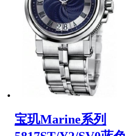
宝玑Marine系列