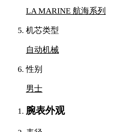
LA MARINE 航海系列
机芯类型
自动机械
性别
男士
腕表外观