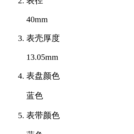
表径
40mm
表壳厚度
13.05mm
表盘颜色
蓝色
表带颜色