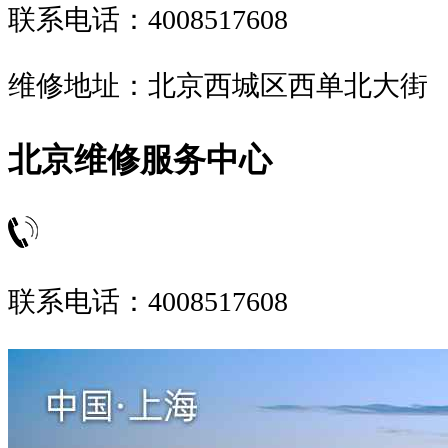
联系电话：4008517608
维修地址：北京西城区西单北大街
北京维修服务中心
联系电话：4008517608