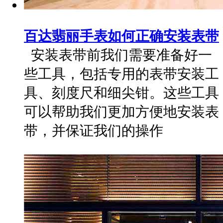
百达翡丽手表如何正确安装表带
安装表带前我们需要准备好一
些工具，包括专用的表带安装工
具、刻度尺和细尖钳。这些工具
可以帮助我们更加方便地安装表
带，并保证我们的操作