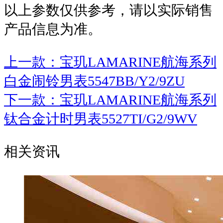
以上参数仅供参考，请以实际销售
产品信息为准。
上一款：宝玑LAMARINE航海系列
白金闹铃男表5547BB/Y2/9ZU
下一款：宝玑LAMARINE航海系列
钛合金计时男表5527TI/G2/9WV
相关资讯