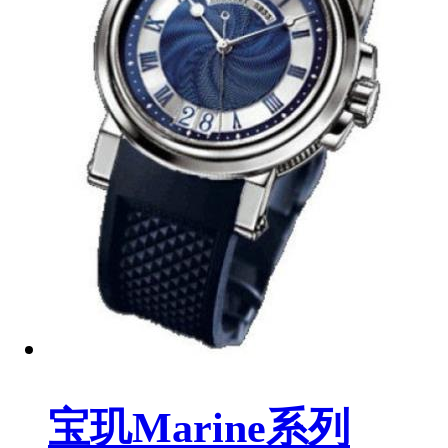
宝玑Marine系列