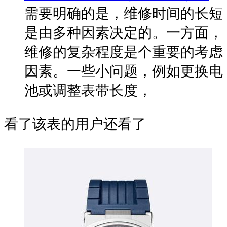
需要明确的是，维修时间的长短
是由多种因素决定的。一方面，
维修的复杂程度是个重要的考虑
因素。一些小问题，例如更换电
池或调整表带长度，
看了该表的用户还看了