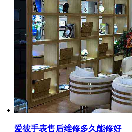
爱彼手表售后维修多久能修好