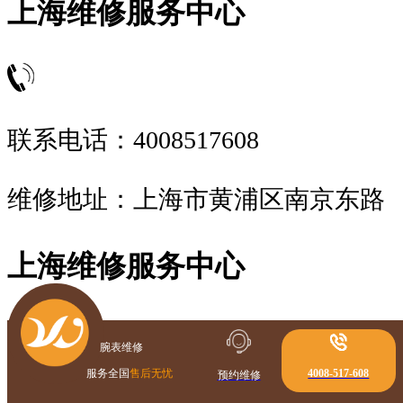
上海维修服务中心
联系电话：4008517608
维修地址：上海市黄浦区南京东路
上海维修服务中心
腕表维修
服务全国
售后无忧
4008-517-608
预约维修
联系电话：4008517608