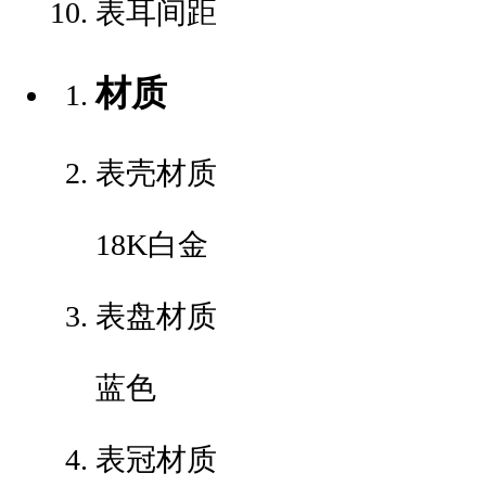
表耳间距
材质
表壳材质
18K白金
表盘材质
蓝色
表冠材质