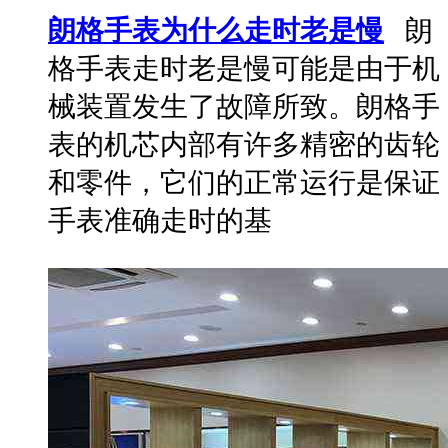
朗格手表为什么走时老是慢
朗
格手表走时老是慢可能是由于机
械装置发生了故障所致。朗格手
表的机芯内部有许多精密的齿轮
和零件，它们的正常运行是保证
手表准确走时的基