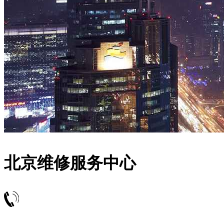
北京维修服务中心